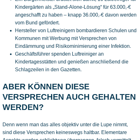
Kindergärten als „Stand-Alone-Lösung“ für 63.000,-€
angeschafft zu haben – knapp 36.000,-€ davon werden
vom Bund gefördert.
Hersteller von Luftreinigern bombardieren Schulen und
Kommunen mit Werbung mit Versprechen von
Eindämmung und Risikominimierung einer Infektion.
Geschäftsführer spenden Luftreiniger an
Kindertagesstätten und genießen anschließend die
Schlagzeilen in den Gazetten.
ABER KÖNNEN DIESE
VERSPRECHEN AUCH GEHALTEN
WERDEN?
Denn wenn man das alles objektiv unter die Lupe nimmt,
sind diese Versprechen keineswegs haltbar. Elementare