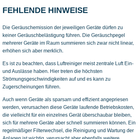
FEHLENDE HINWEISE
Die Geräuschemission der jeweiligen Geräte dürfen zu
keiner Geräuschbelästigung führen. Die Geräuschpegel
mehrerer Geräte im Raum summieren sich zwar nicht linear,
erhöhen sich aber merklich.
Es ist zu beachten, dass Luftreiniger meist zentrale Luft Ein-
und Auslässe haben. Hier treten die höchsten
Strömungsgeschwindigkeiten auf und es kann zu
Zugerscheinungen führen.
Auch wenn Geräte als sparsam und effizient angepriesen
werden, verursachen diese Geräte laufende Betriebskosten,
die vielleicht für ein einzelnes Gerät überschaubar bleiben,
sich für mehrere Geräte aber schnell summieren können. Ein
regelmäßiger Filterwechsel, die Reinigung und Wartung der
Anlagen ist wichtig, verursacht aber ebenfalls weitere