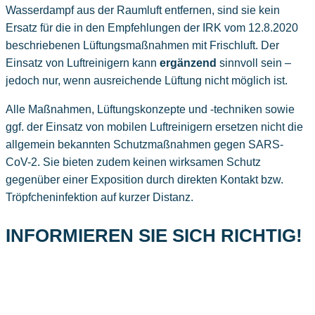
Wasserdampf aus der Raumluft entfernen, sind sie kein
Ersatz für die in den Empfehlungen der IRK vom 12.8.2020
beschriebenen Lüftungsmaßnahmen mit Frischluft. Der
Einsatz von Luftreinigern kann
ergänzend
sinnvoll sein –
jedoch nur, wenn ausreichende Lüftung nicht möglich ist.
Alle Maßnahmen, Lüftungskonzepte und -techniken sowie
ggf. der Einsatz von mobilen Luftreinigern ersetzen nicht die
allgemein bekannten Schutzmaßnahmen gegen SARS-
CoV-2. Sie bieten zudem keinen wirksamen Schutz
gegenüber einer Exposition durch direkten Kontakt bzw.
Tröpfcheninfektion auf kurzer Distanz.
INFORMIEREN SIE SICH RICHTIG!