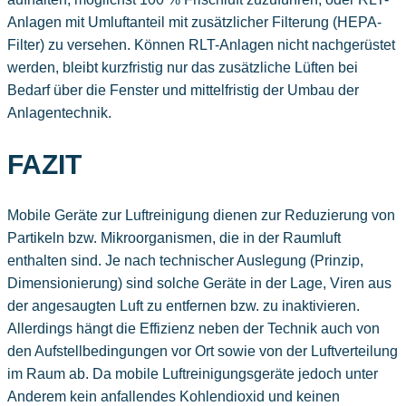
Anlagen mit Umluftanteil mit zusätzlicher Filterung (HEPA-
Filter) zu versehen. Können RLT-Anlagen nicht nachgerüstet
werden, bleibt kurzfristig nur das zusätzliche Lüften bei
Bedarf über die Fenster und mittelfristig der Umbau der
Anlagentechnik.
FAZIT
Mobile Geräte zur Luftreinigung dienen zur Reduzierung von
Partikeln bzw. Mikroorganismen, die in der Raumluft
enthalten sind. Je nach technischer Auslegung (Prinzip,
Dimensionierung) sind solche Geräte in der Lage, Viren aus
der angesaugten Luft zu entfernen bzw. zu inaktivieren.
Allerdings hängt die Effizienz neben der Technik auch von
den Aufstellbedingungen vor Ort sowie von der Luftverteilung
im Raum ab. Da mobile Luftreinigungsgeräte jedoch unter
Anderem kein anfallendes Kohlendioxid und keinen