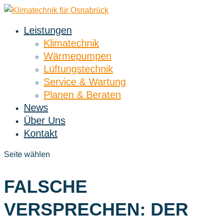
Leistungen
Klimatechnik
Wärmepumpen
Lüftungstechnik
Service & Wartung
Planen & Beraten
News
Über Uns
Kontakt
Seite wählen
FALSCHE
VERSPRECHEN: DER