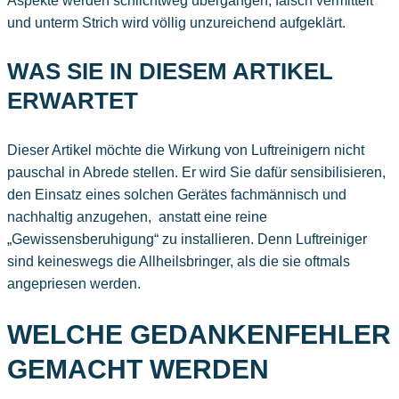
Aspekte werden schlichtweg übergangen, falsch vermittelt
und unterm Strich wird völlig unzureichend aufgeklärt.
WAS SIE IN DIESEM ARTIKEL
ERWARTET
Dieser Artikel möchte die Wirkung von Luftreinigern nicht
pauschal in Abrede stellen. Er wird Sie dafür sensibilisieren,
den Einsatz eines solchen Gerätes fachmännisch und
nachhaltig anzugehen, anstatt eine reine
„Gewissensberuhigung“ zu installieren. Denn Luftreiniger
sind keineswegs die Allheilsbringer, als die sie oftmals
angepriesen werden.
WELCHE GEDANKENFEHLER
GEMACHT WERDEN