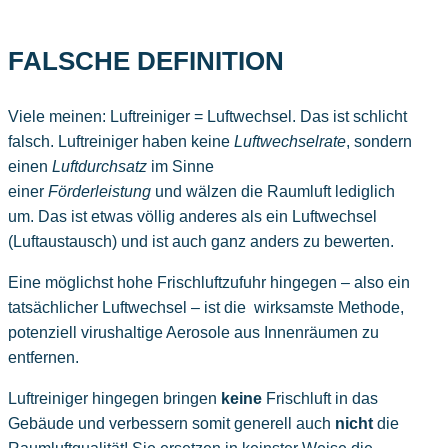
FALSCHE DEFINITION
Viele meinen: Luftreiniger = Luftwechsel. Das ist schlicht
falsch. Luftreiniger haben keine
Luftwechselrate
, sondern
einen
Luftdurchsatz
im Sinne
einer
Förderleistung
und wälzen die Raumluft lediglich
um. Das ist etwas völlig anderes als ein Luftwechsel
(Luftaustausch) und ist auch ganz anders zu bewerten.
Eine möglichst hohe Frischluftzufuhr hingegen – also ein
tatsächlicher Luftwechsel – ist die wirksamste Methode,
potenziell virushaltige Aerosole aus Innenräumen zu
entfernen.
Luftreiniger hingegen bringen
keine
Frischluft in das
Gebäude und verbessern somit generell auch
nicht
die