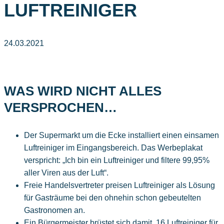
LUFTREINIGER
24.03.2021
WAS WIRD NICHT ALLES
VERSPROCHEN…
Der Supermarkt um die Ecke installiert einen einsamen
Luftreiniger im Eingangsbereich. Das Werbeplakat
verspricht: „Ich bin ein Luftreiniger und filtere 99,95%
aller Viren aus der Luft“.
Freie Handelsvertreter preisen Luftreiniger als Lösung
für Gasträume bei den ohnehin schon gebeutelten
Gastronomen an.
Ein Bürgermeister brüstet sich damit, 16 Luftreiniger für