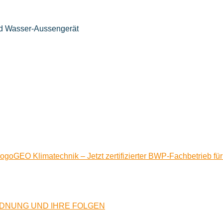
GEO Klimatechnik – Jetzt zertifizierter BWP-Fachbetrieb 
RDNUNG UND IHRE FOLGEN