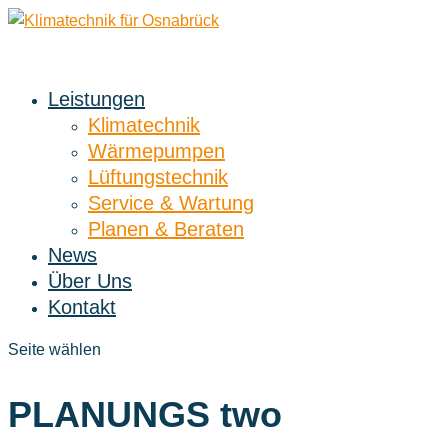
Leistungen
Klimatechnik
Wärmepumpen
Lüftungstechnik
Service & Wartung
Planen & Beraten
News
Über Uns
Kontakt
Seite wählen
PLANUNGS two