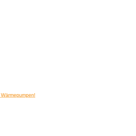
für Wärmepumpen!